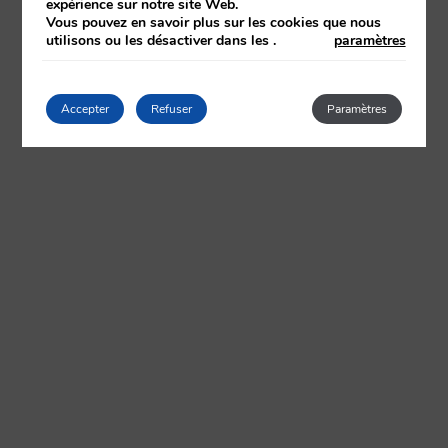
expérience sur notre site Web.
Vous pouvez en savoir plus sur les cookies que nous
utilisons ou les désactiver dans les
.
paramètres
Accepter
Refuser
Paramètres