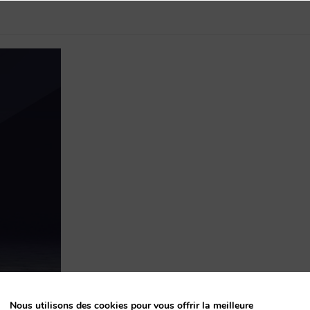
Nous utilisons des cookies pour vous offrir la meilleure