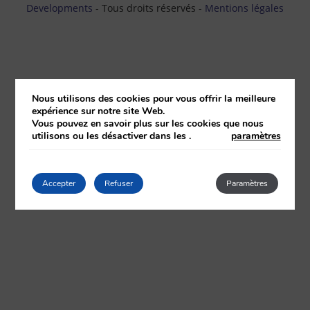
Developments
- Tous droits réservés -
Mentions légales
Nous utilisons des cookies pour vous offrir la meilleure
expérience sur notre site Web.
Vous pouvez en savoir plus sur les cookies que nous
utilisons ou les désactiver dans les
.
paramètres
Accepter
Refuser
Paramètres