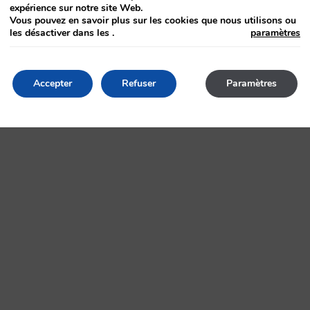
expérience sur notre site Web.
Vous pouvez en savoir plus sur les cookies que nous utilisons ou
les désactiver dans les
.
paramètres
Accepter
Refuser
Paramètres